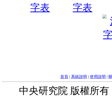
首頁
|
系統說明
|
使用說明
|
中央研究院 版權所有 © 2010