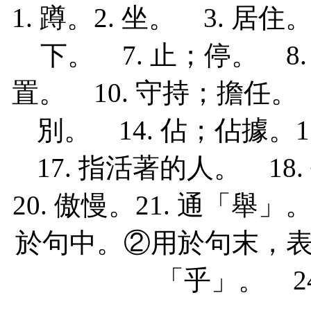
1. 蹲。
2. 坐。 3. 居住
下。 7. 止；停。 8
置。 10. 守持；擔任。 1
別。
14. 佔；佔據。
17. 指活著的人。 18
20. 傲慢。
21. 通「舉」
於句中。②用於句末，
「乎」。