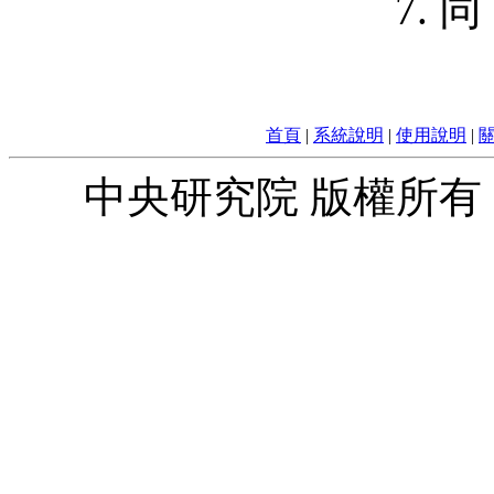
7.
首頁
|
系統說明
|
使用說明
|
中央研究院 版權所有 © 2010