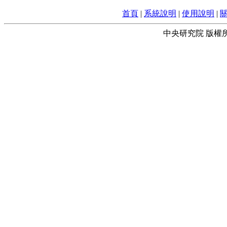
首頁
|
系統說明
|
使用說明
|
中央研究院 版權所有 © 2