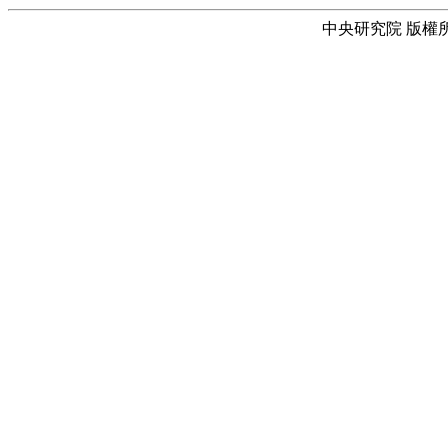
中央研究院 版權所有 © 2