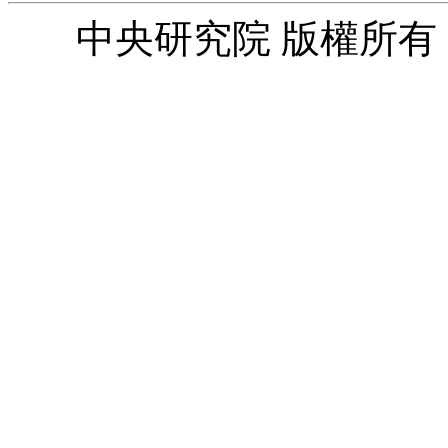
中央研究院 版權所有 © 2010