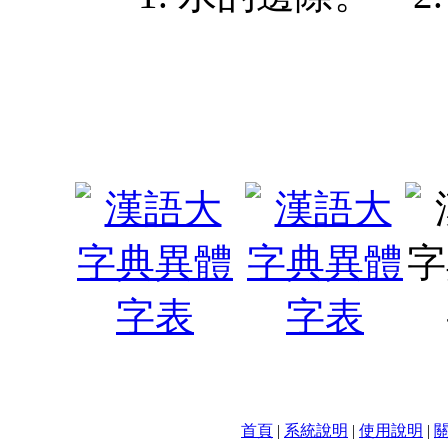
首頁
|
系統說明
|
使用說明
|