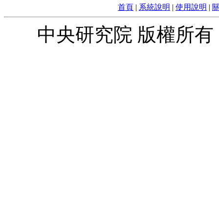
首頁
|
系統說明
|
使用說明
|
中央研究院 版權所有 © 2010