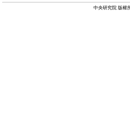
中央研究院 版權所有 © 2