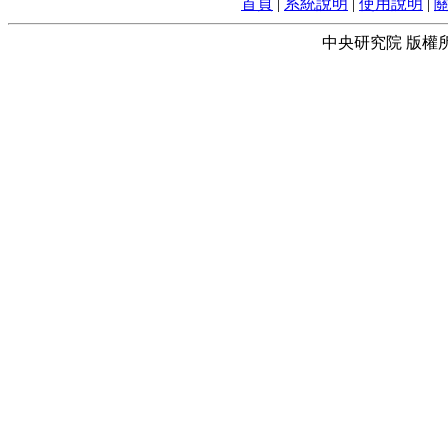
首頁
|
系統說明
|
使用說明
|
中央研究院 版權所有 © 2