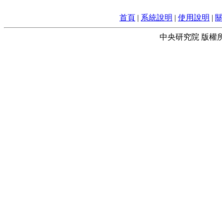
首頁
|
系統說明
|
使用說明
|
中央研究院 版權所有 © 2