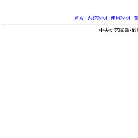
首頁
|
系統說明
|
使用說明
|
中央研究院 版權所有 © 2