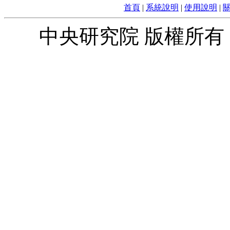
首頁
|
系統說明
|
使用說明
|
中央研究院 版權所有 © 2010