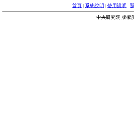
首頁
|
系統說明
|
使用說明
|
中央研究院 版權所有 © 2