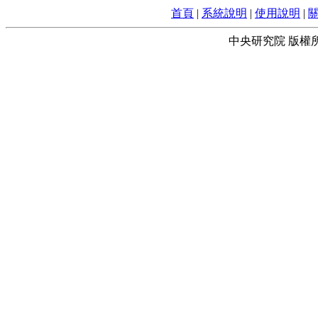
首頁
|
系統說明
|
使用說明
|
中央研究院 版權所有 © 2