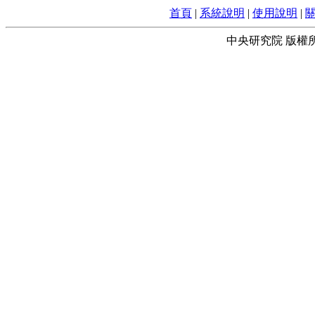
首頁
|
系統說明
|
使用說明
|
中央研究院 版權所有 © 2