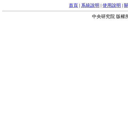
首頁
|
系統說明
|
使用說明
|
中央研究院 版權所有 © 2