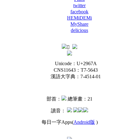
twitter
facebook
HEMiDEMi
MyShare
delicious
Unicode：U+2967A
CNS11643：T7-5643
漢語大字典：7-4514-01
部首：
總筆畫：21
讀音：
每日一字Apps(
Android版
)