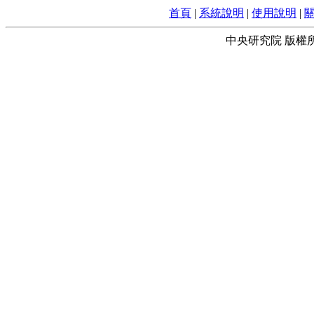
首頁
|
系統說明
|
使用說明
|
中央研究院 版權所有 © 2