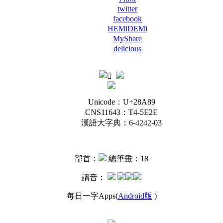
twitter
facebook
HEMiDEMi
MyShare
delicious
Unicode：U+28A89
CNS11643：T4-5E2E
漢語大字典：6-4242-03
部首：
總筆畫：18
讀音：
每日一字Apps(
Android版
)