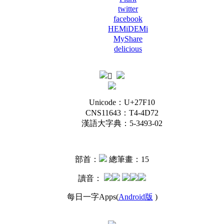
twitter
facebook
HEMiDEMi
MyShare
delicious
Unicode：U+27F10
CNS11643：T4-4D72
漢語大字典：5-3493-02
部首：
總筆畫：15
讀音：
每日一字Apps(
Android版
)