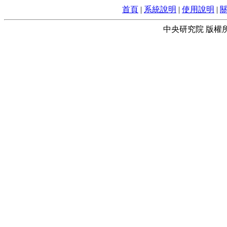
首頁
|
系統說明
|
使用說明
|
中央研究院 版權所有 © 2