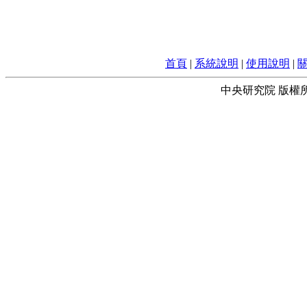
首頁
|
系統說明
|
使用說明
|
中央研究院 版權所有 © 2