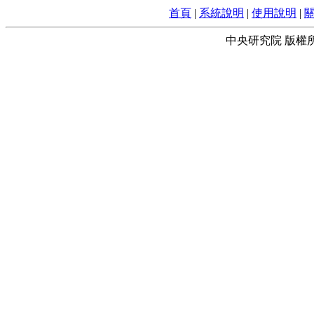
首頁
|
系統說明
|
使用說明
|
中央研究院 版權所有 © 2