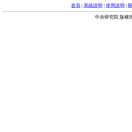
首頁
|
系統說明
|
使用說明
|
中央研究院 版權所有 © 2