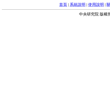
首頁
|
系統說明
|
使用說明
|
中央研究院 版權所有 © 2