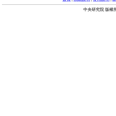
中央研究院 版權所有 © 2