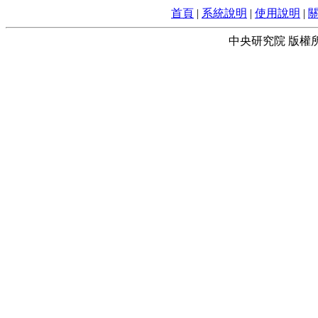
首頁
|
系統說明
|
使用說明
|
中央研究院 版權所有 © 2