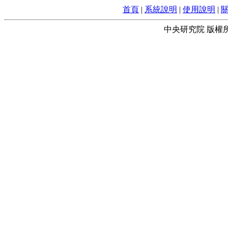
首頁
|
系統說明
|
使用說明
|
中央研究院 版權所有 © 2