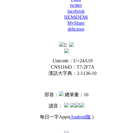
twitter
facebook
HEMiDEMi
MyShare
delicious
Unicode：U+24A19
CNS11643：T7-2F7A
漢語大字典：2-1136-10
部首：
總筆畫：16
讀音：
每日一字Apps(
Android版
)