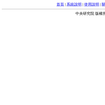
首頁
|
系統說明
|
使用說明
|
中央研究院 版權所有 © 2