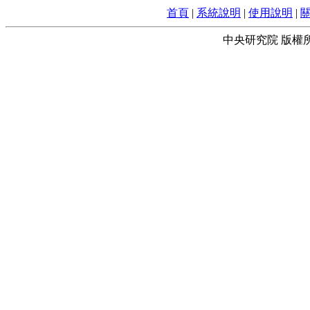
首頁
|
系統說明
|
使用說明
|
中央研究院 版權所有 © 2