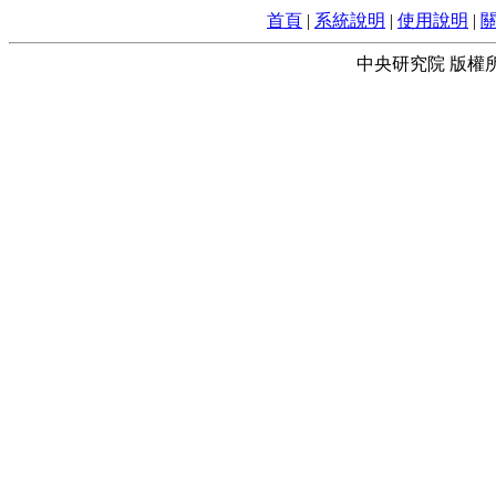
首頁
|
系統說明
|
使用說明
|
中央研究院 版權所有 © 2