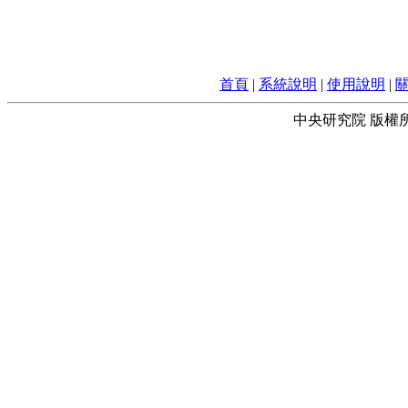
首頁
|
系統說明
|
使用說明
|
中央研究院 版權所有 © 2