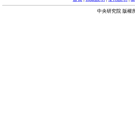
中央研究院 版權所有 © 2