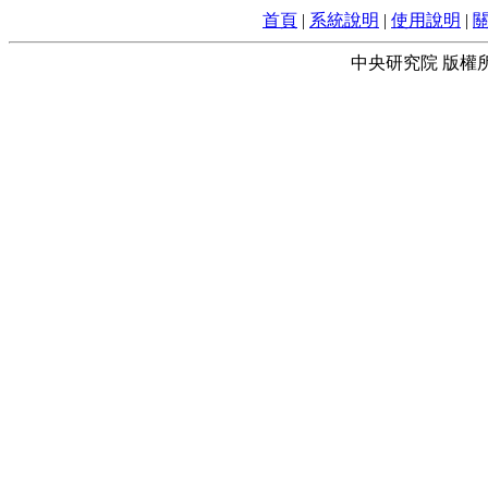
首頁
|
系統說明
|
使用說明
|
中央研究院 版權所有 © 2