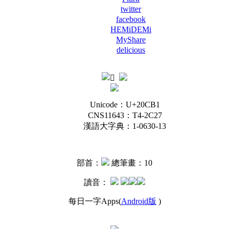
twitter
facebook
HEMiDEMi
MyShare
delicious
Unicode：U+20CB1
CNS11643：T4-2C27
漢語大字典：1-0630-13
部首：
總筆畫：10
讀音：
每日一字Apps(
Android版
)