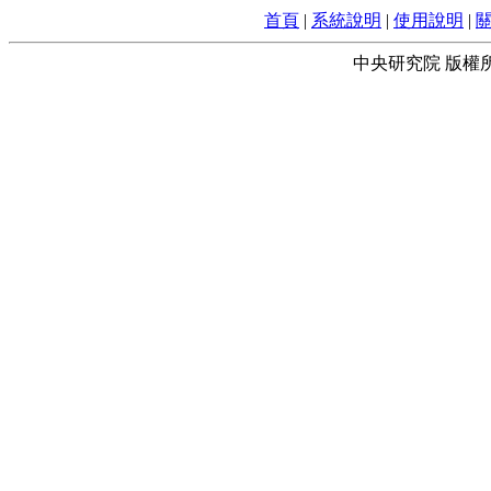
首頁
|
系統說明
|
使用說明
|
中央研究院 版權所有 © 2