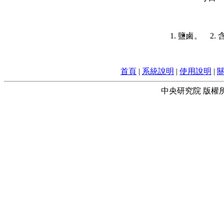
1. 鹽鹵。 
首頁
|
系統說明
|
使用說明
|
中央研究院 版權所有 © 2