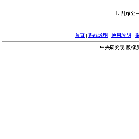
1. 四蹄
首頁
|
系統說明
|
使用說明
|
中央研究院 版權所有 © 2