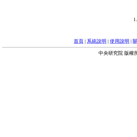
首頁
|
系統說明
|
使用說明
|
中央研究院 版權所有 © 2