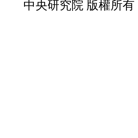
中央研究院 版權所有 © 2010