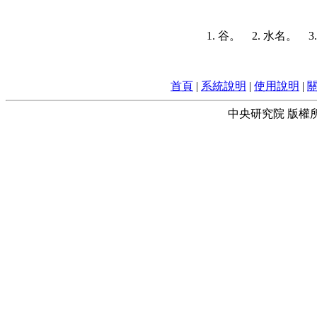
1. 谷。 2. 水名
首頁
|
系統說明
|
使用說明
|
中央研究院 版權所有 © 2