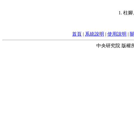
1. 柱
首頁
|
系統說明
|
使用說明
|
中央研究院 版權所有 © 2