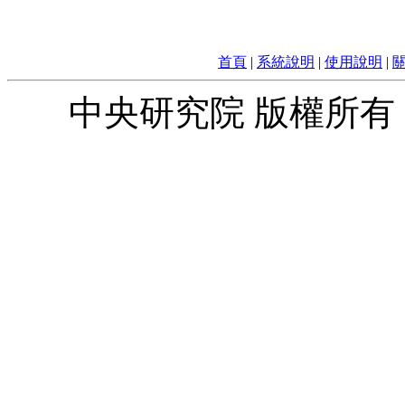
首頁
|
系統說明
|
使用說明
|
中央研究院 版權所有 © 2010