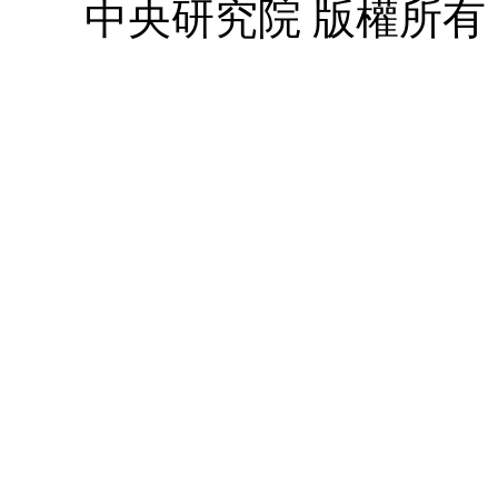
中央研究院 版權所有 © 2010