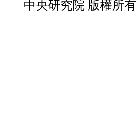
中央研究院 版權所有 © 2010