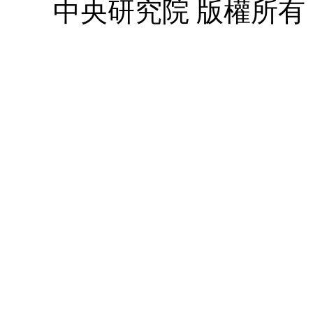
中央研究院 版權所有 © 2010