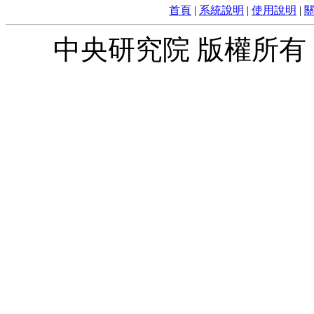
首頁
|
系統說明
|
使用說明
|
中央研究院 版權所有 © 2010