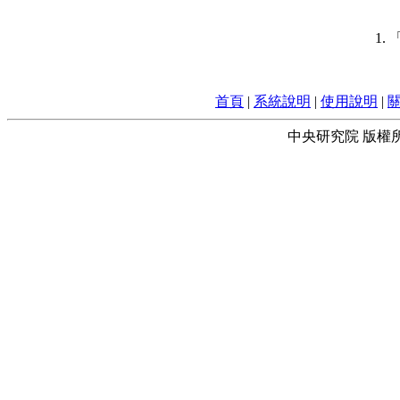
1.
首頁
|
系統說明
|
使用說明
|
中央研究院 版權所有 © 2