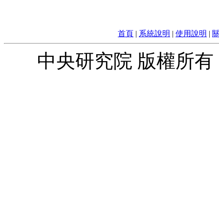
首頁
|
系統說明
|
使用說明
|
中央研究院 版權所有 © 2010