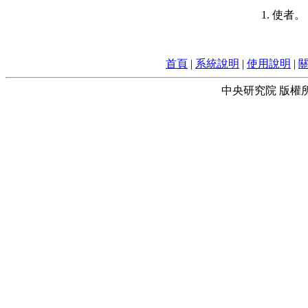
1. 使者
首頁
|
系統說明
|
使用說明
|
中央研究院 版權所有 © 2